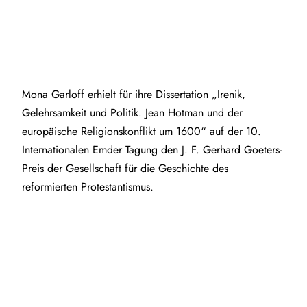
Mona Garloff erhielt für ihre Dissertation „Irenik,
Gelehrsamkeit und Politik. Jean Hotman und der
europäische Religionskonflikt um 1600“ auf der 10.
Internationalen Emder Tagung den J. F. Gerhard Goeters-
Preis der Gesellschaft für die Geschichte des
reformierten Protestantismus.